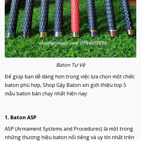
Baton Tự Vệ
Để giúp bạn dễ dàng hơn trong việc lựa chọn một chiếc
baton phù hợp, Shop Gậy Baton xin giới thiệu top 5
mẫu baton bán chạy nhất hiện nay:
1. Baton ASP
ASP (Armament Systems and Procedures) là một trong
những thương hiệu baton nổi tiếng và uy tín nhất trên