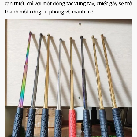
cần thiết, chỉ với một động tác vung tay, chiếc gậy sẽ trở
thành một công cụ phòng vệ mạnh mẽ.