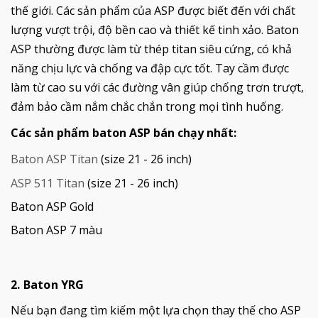
thế giới. Các sản phẩm của ASP được biết đến với chất
lượng vượt trội, độ bền cao và thiết kế tinh xảo. Baton
ASP thường được làm từ thép titan siêu cứng, có khả
năng chịu lực và chống va đập cực tốt. Tay cầm được
làm từ cao su với các đường vân giúp chống trơn trượt,
đảm bảo cầm nắm chắc chắn trong mọi tình huống.
Các sản phẩm baton ASP bán chạy nhất:
Baton ASP Titan
(size 21 - 26 inch)
ASP 511 Titan
(size 21 - 26 inch)
Baton ASP Gold
Baton ASP 7 màu
2. Baton YRG
Nếu bạn đang tìm kiếm một lựa chọn thay thế cho ASP