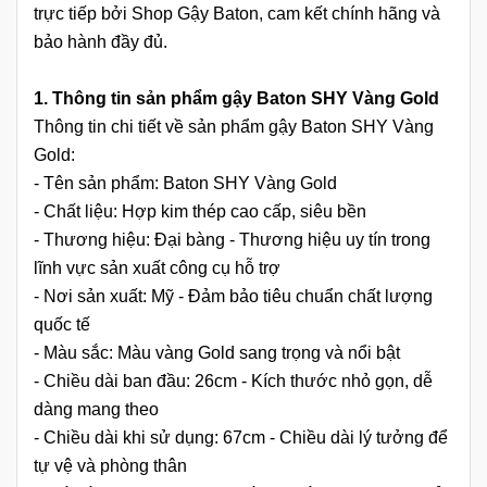
trực tiếp bởi Shop Gậy Baton, cam kết chính hãng và
bảo hành đầy đủ.
1. Thông tin sản phẩm gậy Baton SHY Vàng Gold
Thông tin chi tiết về sản phẩm gậy Baton SHY Vàng
Gold:
- Tên sản phẩm: Baton SHY Vàng Gold
- Chất liệu: Hợp kim thép cao cấp, siêu bền
- Thương hiệu: Đại bàng - Thương hiệu uy tín trong
lĩnh vực sản xuất công cụ hỗ trợ
- Nơi sản xuất: Mỹ - Đảm bảo tiêu chuẩn chất lượng
quốc tế
- Màu sắc: Màu vàng Gold sang trọng và nổi bật
- Chiều dài ban đầu: 26cm - Kích thước nhỏ gọn, dễ
dàng mang theo
- Chiều dài khi sử dụng: 67cm - Chiều dài lý tưởng để
tự vệ và phòng thân