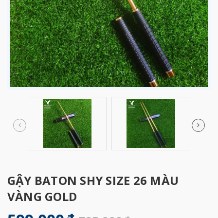
GẬY BATON SHY SIZE 26 MÀU
VÀNG GOLD