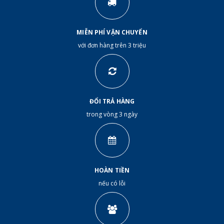
MIỄN PHÍ VẬN CHUYỂN
với đơn hàng trên 3 triệu
ĐỔI TRẢ HÀNG
trong vòng 3 ngày
HOÀN TIỀN
nếu có lỗi