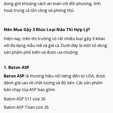
dùng giữ khoảng cách an toàn với đối phương, linh
hoạt trong cả tấn công và phòng thủ.
Nên Mua Gậy 3 Khúc Loại Nào Thì Hợp Lý?
Hiện nay, trên thị trường có rất nhiều loại
gậy 3 khúc
với đa dạng mẫu mã và giá cả. Dưới đây là một số dòng
sản phẩm phổ biến và được ưa chuộng:
1. Baton ASP
Baton ASP
là thương hiệu nổi tiếng đến từ USA, được
đánh giá cao về chất lượng và độ bền. Các sản phẩm
bán chạy của ASP bao gồm:
Baton ASP 511 size 26
Baton ASP Titan size 26