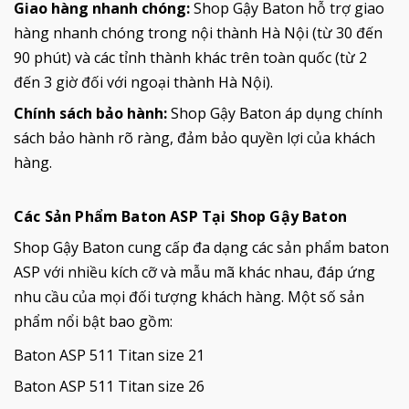
Giao hàng nhanh chóng:
Shop Gậy Baton hỗ trợ giao
hàng nhanh chóng trong nội thành Hà Nội (từ 30 đến
90 phút) và các tỉnh thành khác trên toàn quốc (từ 2
đến 3 giờ đối với ngoại thành Hà Nội).
Chính sách bảo hành:
Shop Gậy Baton áp dụng chính
sách bảo hành rõ ràng, đảm bảo quyền lợi của khách
hàng.
Các Sản Phẩm Baton ASP Tại Shop Gậy Baton
Shop Gậy Baton cung cấp đa dạng các sản phẩm baton
ASP với nhiều kích cỡ và mẫu mã khác nhau, đáp ứng
nhu cầu của mọi đối tượng khách hàng. Một số sản
phẩm nổi bật bao gồm:
Baton ASP 511 Titan size 21
Baton ASP 511 Titan size 26