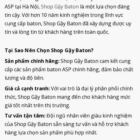
ASP tại Hà Nội,
Shop Gậy Baton
là một lựa chọn đáng
tin cậy. Với hơn 10 năm kinh nghiệm trong lĩnh vực
cung cấp baton, Shop Gậy Baton đã xây dựng được uy
tín và lòng tin từ khách hàng trên toàn quốc.
Tại Sao Nên Chọn Shop Gậy Baton?
Sản phẩm chính hãng:
Shop Gậy Baton cam kết cung
cấp các sản phẩm baton ASP chính hãng, đảm bảo chất
lượng và độ bền.
Giá cả cạnh tranh:
Với vai trò là đại lý phân phối chính
thức, Shop Gậy Baton mang đến cho khách hàng mức
giá tốt nhất trên thị trường.
Tư vấn tận tâm:
Đội ngũ nhân viên giàu kinh nghiệm
của Shop Gậy Baton sẵn sàng tư vấn và hỗ trợ khách
hàng lựa chọn sản phẩm phù hợp nhất.