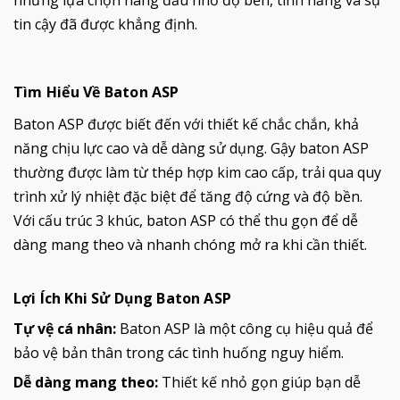
tin cậy đã được khẳng định.
Tìm Hiểu Về Baton ASP
Baton ASP được biết đến với thiết kế chắc chắn, khả
năng chịu lực cao và dễ dàng sử dụng. Gậy baton ASP
thường được làm từ thép hợp kim cao cấp, trải qua quy
trình xử lý nhiệt đặc biệt để tăng độ cứng và độ bền.
Với cấu trúc 3 khúc, baton ASP có thể thu gọn để dễ
dàng mang theo và nhanh chóng mở ra khi cần thiết.
Lợi Ích Khi Sử Dụng Baton ASP
Tự vệ cá nhân:
Baton ASP là một công cụ hiệu quả để
bảo vệ bản thân trong các tình huống nguy hiểm.
Dễ dàng mang theo:
Thiết kế nhỏ gọn giúp bạn dễ