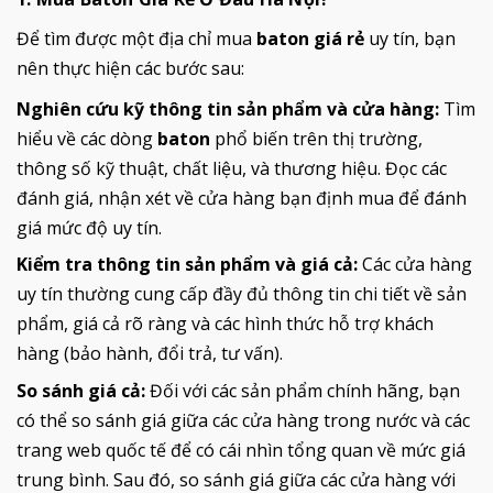
Để tìm được một địa chỉ mua
baton giá rẻ
uy tín, bạn
nên thực hiện các bước sau:
Nghiên cứu kỹ thông tin sản phẩm và cửa hàng:
Tìm
hiểu về các dòng
baton
phổ biến trên thị trường,
thông số kỹ thuật, chất liệu, và thương hiệu. Đọc các
đánh giá, nhận xét về cửa hàng bạn định mua để đánh
giá mức độ uy tín.
Kiểm tra thông tin sản phẩm và giá cả:
Các cửa hàng
uy tín thường cung cấp đầy đủ thông tin chi tiết về sản
phẩm, giá cả rõ ràng và các hình thức hỗ trợ khách
hàng (bảo hành, đổi trả, tư vấn).
So sánh giá cả:
Đối với các sản phẩm chính hãng, bạn
có thể so sánh giá giữa các cửa hàng trong nước và các
trang web quốc tế để có cái nhìn tổng quan về mức giá
trung bình. Sau đó, so sánh giá giữa các cửa hàng với