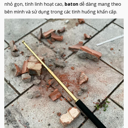
nhỏ gọn, tính linh hoạt cao,
baton
dễ dàng mang theo
bên mình và sử dụng trong các tình huống khẩn cấp.