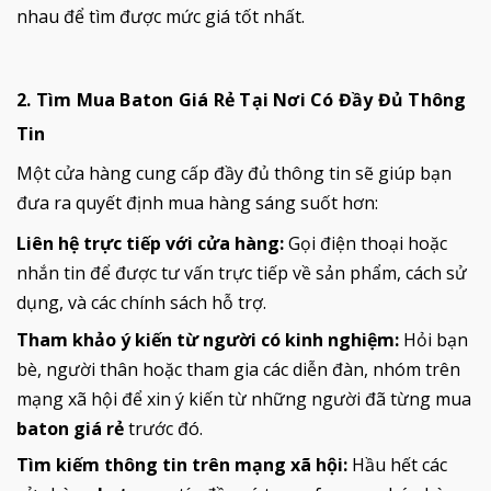
nhau để tìm được mức giá tốt nhất.
2. Tìm Mua Baton Giá Rẻ Tại Nơi Có Đầy Đủ Thông
Tin
Một cửa hàng cung cấp đầy đủ thông tin sẽ giúp bạn
đưa ra quyết định mua hàng sáng suốt hơn:
Liên hệ trực tiếp với cửa hàng:
Gọi điện thoại hoặc
nhắn tin để được tư vấn trực tiếp về sản phẩm, cách sử
dụng, và các chính sách hỗ trợ.
Tham khảo ý kiến từ người có kinh nghiệm:
Hỏi bạn
bè, người thân hoặc tham gia các diễn đàn, nhóm trên
mạng xã hội để xin ý kiến từ những người đã từng mua
baton giá rẻ
trước đó.
Tìm kiếm thông tin trên mạng xã hội:
Hầu hết các