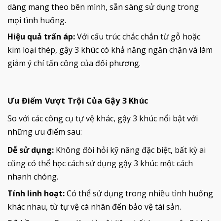
dàng mang theo bên mình, sẵn sàng sử dụng trong
mọi tình huống.
Hiệu quả trấn áp:
Với cấu trúc chắc chắn từ gỗ hoặc
kim loại thép, gậy 3 khúc có khả năng ngăn chặn và làm
giảm ý chí tấn công của đối phương.
Ưu Điểm Vượt Trội Của Gậy 3 Khúc
So với các công cụ tự vệ khác, gậy 3 khúc nổi bật với
những ưu điểm sau:
Dễ sử dụng:
Không đòi hỏi kỹ năng đặc biệt, bất kỳ ai
cũng có thể học cách sử dụng gậy 3 khúc một cách
nhanh chóng.
Tính linh hoạt:
Có thể sử dụng trong nhiều tình huống
khác nhau, từ tự vệ cá nhân đến bảo vệ tài sản.