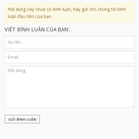
Nội dung này chưa có bình luận, hãy gửi cho chúng tôi bình
luận đầu tiên của bạn.
VIẾT BÌNH LUẬN CỦA BẠN:
GỬI BÌNH LUẬN