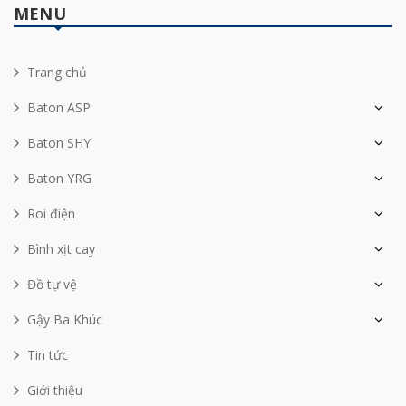
MENU
Trang chủ
Baton ASP
Baton SHY
Baton YRG
Roi điện
Bình xịt cay
Đồ tự vệ
Gậy Ba Khúc
Tin tức
Giới thiệu