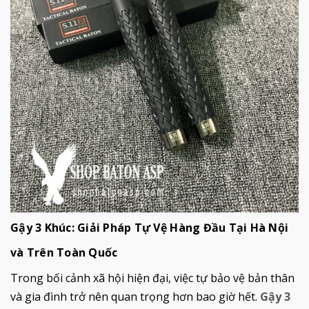
Gậy 3 Khúc: Giải Pháp Tự Vệ Hàng Đầu Tại Hà Nội
và Trên Toàn Quốc
Trong bối cảnh xã hội hiện đại, việc tự bảo vệ bản thân
và gia đình trở nên quan trọng hơn bao giờ hết.
Gậy 3