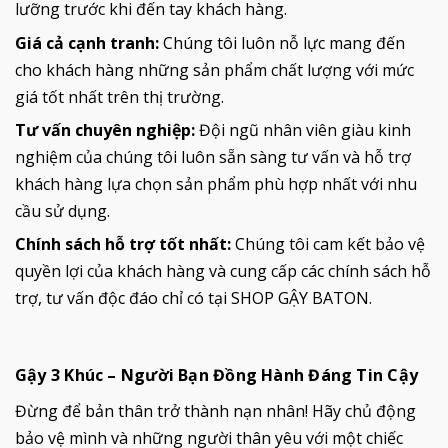
lưỡng trước khi đến tay khách hàng.
Giá cả cạnh tranh:
Chúng tôi luôn nỗ lực mang đến
cho khách hàng những sản phẩm chất lượng với mức
giá tốt nhất trên thị trường.
Tư vấn chuyên nghiệp:
Đội ngũ nhân viên giàu kinh
nghiệm của chúng tôi luôn sẵn sàng tư vấn và hỗ trợ
khách hàng lựa chọn sản phẩm phù hợp nhất với nhu
cầu sử dụng.
Chính sách hỗ trợ tốt nhất:
Chúng tôi cam kết bảo vệ
quyền lợi của khách hàng và cung cấp các chính sách hỗ
trợ, tư vấn độc đáo chỉ có tại SHOP GẬY BATON.
Gậy 3 Khúc – Người Bạn Đồng Hành Đáng Tin Cậy
Đừng để bản thân trở thành nạn nhân! Hãy chủ động
bảo vệ mình và những người thân yêu với một chiếc