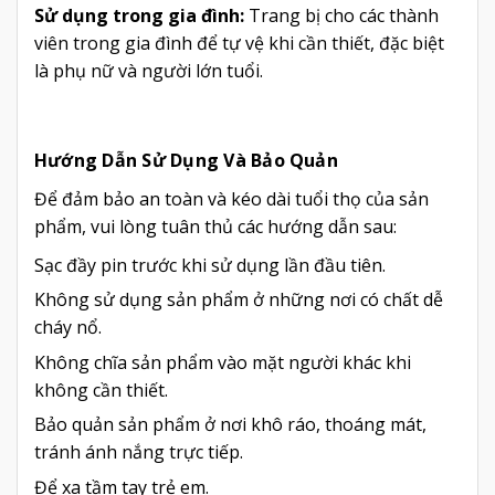
Sử dụng trong gia đình:
Trang bị cho các thành
viên trong gia đình để tự vệ khi cần thiết, đặc biệt
là phụ nữ và người lớn tuổi.
Hướng Dẫn Sử Dụng Và Bảo Quản
Để đảm bảo an toàn và kéo dài tuổi thọ của sản
phẩm, vui lòng tuân thủ các hướng dẫn sau:
Sạc đầy pin trước khi sử dụng lần đầu tiên.
Không sử dụng sản phẩm ở những nơi có chất dễ
cháy nổ.
Không chĩa sản phẩm vào mặt người khác khi
không cần thiết.
Bảo quản sản phẩm ở nơi khô ráo, thoáng mát,
tránh ánh nắng trực tiếp.
Để xa tầm tay trẻ em.