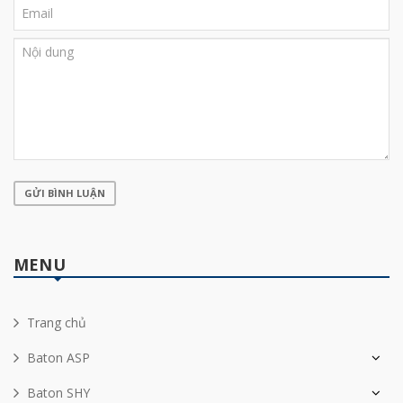
GỬI BÌNH LUẬN
MENU
Trang chủ
Baton ASP
Baton SHY